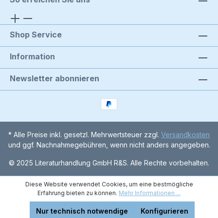
Shop Service
Information
Newsletter abonnieren
* Alle Preise inkl. gesetzl. Mehrwertsteuer zzgl.
Versandkosten
und ggf. Nachnahmegebühren, wenn nicht anders angegeben.
© 2025 Literaturhandlung GmbH R&S. Alle Rechte vorbehalten.
Diese Website verwendet Cookies, um eine bestmögliche
Erfahrung bieten zu können.
Mehr Informationen ...
Nur technisch notwendige
Konfigurieren