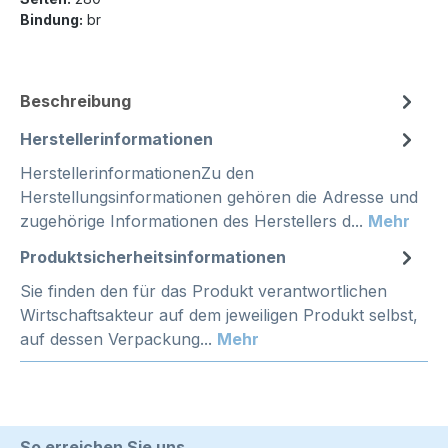
Bindung:
br
Beschreibung
Herstellerinformationen
HerstellerinformationenZu den
Herstellungsinformationen gehören die Adresse und
zugehörige Informationen des Herstellers d...
Mehr
Produktsicherheitsinformationen
Sie finden den für das Produkt verantwortlichen
Wirtschaftsakteur auf dem jeweiligen Produkt selbst,
auf dessen Verpackung...
Mehr
So erreichen Sie uns