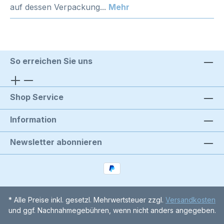
auf dessen Verpackung...
Mehr
So erreichen Sie uns
Shop Service
Information
Newsletter abonnieren
* Alle Preise inkl. gesetzl. Mehrwertsteuer zzgl.
Versandkosten
und ggf. Nachnahmegebühren, wenn nicht anders angegeben.