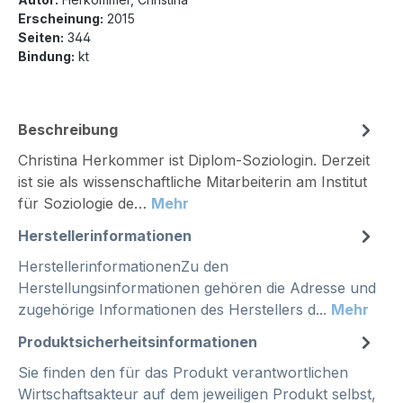
Erscheinung:
2015
Seiten:
344
Bindung:
kt
Beschreibung
Christina Herkommer ist Diplom-Soziologin. Derzeit
ist sie als wissenschaftliche Mitarbeiterin am Institut
für Soziologie de…
Mehr
Herstellerinformationen
HerstellerinformationenZu den
Herstellungsinformationen gehören die Adresse und
zugehörige Informationen des Herstellers d...
Mehr
Produktsicherheitsinformationen
Sie finden den für das Produkt verantwortlichen
Wirtschaftsakteur auf dem jeweiligen Produkt selbst,