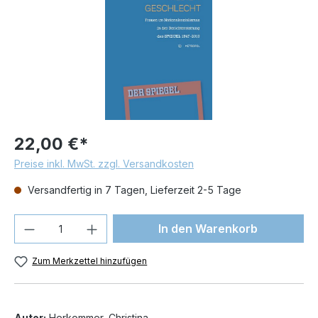
22,00 €*
Preise inkl. MwSt. zzgl. Versandkosten
Versandfertig in 7 Tagen, Lieferzeit 2-5 Tage
Produkt Anzahl: Gib den gewünschten We
In den Warenkorb
Zum Merkzettel hinzufügen
Autor:
Herkommer, Christina