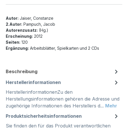
Autor:
Jaiser, Constanze
2.Autor:
Pampuch, Jacob
Autorenzusatz:
(Hg.)
Erscheinung:
2012
Seiten:
120
Ergänzung:
Arbeitsblätter, Spielkarten und 2 CDs
Beschreibung
Herstellerinformationen
HerstellerinformationenZu den
Herstellungsinformationen gehören die Adresse und
zugehörige Informationen des Herstellers d...
Mehr
Produktsicherheitsinformationen
Sie finden den für das Produkt verantwortlichen