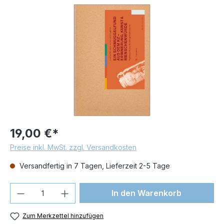
Bildergalerie überspringen
19,00 €*
Preise inkl. MwSt. zzgl. Versandkosten
Versandfertig in 7 Tagen, Lieferzeit 2-5 Tage
Produkt Anzahl: Gib den gewünschten We
In den Warenkorb
Zum Merkzettel hinzufügen