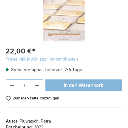
22,00 €*
Preise inkl. MwSt. zzgl. Versandkosten
Sofort verfügbar, Lieferzeit: 2-5 Tage
Produkt Anzahl: Gib den gewünschten We
In den Warenkorb
Zum Merkzettel hinzufügen
Autor:
Pluwatsch, Petra
Erscheinung:
2023