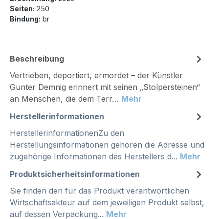
Seiten:
250
Bindung:
br
Beschreibung
Vertrieben, deportiert, ermordet – der Künstler
Gunter Demnig erinnert mit seinen „Stolpersteinen“
an Menschen, die dem Terr…
Mehr
Herstellerinformationen
HerstellerinformationenZu den
Herstellungsinformationen gehören die Adresse und
zugehörige Informationen des Herstellers d...
Mehr
Produktsicherheitsinformationen
Sie finden den für das Produkt verantwortlichen
Wirtschaftsakteur auf dem jeweiligen Produkt selbst,
auf dessen Verpackung...
Mehr