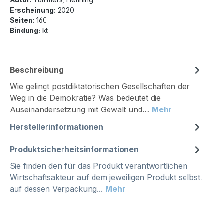
Erscheinung:
2020
Seiten:
160
Bindung:
kt
Beschreibung
Wie gelingt postdiktatorischen Gesellschaften der
Weg in die Demokratie? Was bedeutet die
Auseinandersetzung mit Gewalt und…
Mehr
Herstellerinformationen
Produktsicherheitsinformationen
Sie finden den für das Produkt verantwortlichen
Wirtschaftsakteur auf dem jeweiligen Produkt selbst,
auf dessen Verpackung...
Mehr