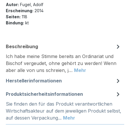
Autor:
Fugel, Adolf
Erscheinung:
2014
Seiten:
118
Bindung:
kt
Beschreibung
Ich habe meine Stimme bereits an Ordinariat und
Bischof vergeudet, ohne gehört zu werden! Wenn
aber alle von uns schreien, j…
Mehr
Herstellerinformationen
Produktsicherheitsinformationen
Sie finden den für das Produkt verantwortlichen
Wirtschaftsakteur auf dem jeweiligen Produkt selbst,
auf dessen Verpackung...
Mehr