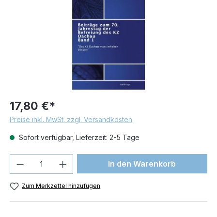
17,80 €*
Preise inkl. MwSt. zzgl. Versandkosten
Sofort verfügbar, Lieferzeit: 2-5 Tage
Produkt Anzahl: Gib den gewünschten We
In den Warenkorb
Zum Merkzettel hinzufügen