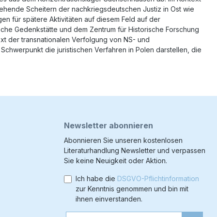
ehende Scheitern der nachkriegsdeutschen Justiz in Ost wie
n für spätere Aktivitäten auf diesem Feld auf der
che Gedenkstätte und dem Zentrum für Historische Forschung
xt der transnationalen Verfolgung von NS- und
hwerpunkt die juristischen Verfahren in Polen darstellen, die
Newsletter abonnieren
Abonnieren Sie unseren kostenlosen
Literaturhandlung Newsletter und verpassen
Sie keine Neuigkeit oder Aktion.
Ich habe die
DSGVO-Pflichtinformation
zur Kenntnis genommen und bin mit
ihnen einverstanden.