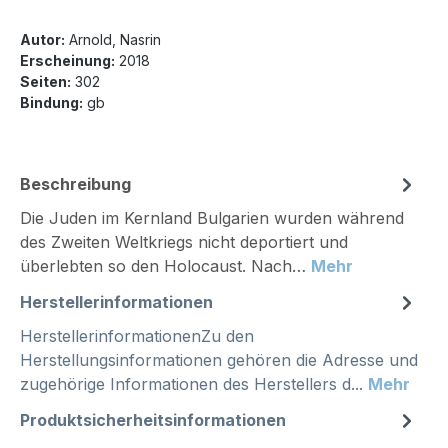
Autor:
Arnold, Nasrin
Erscheinung:
2018
Seiten:
302
Bindung:
gb
Beschreibung
Die Juden im Kernland Bulgarien wurden während
des Zweiten Weltkriegs nicht deportiert und
überlebten so den Holocaust. Nach…
Mehr
Herstellerinformationen
HerstellerinformationenZu den
Herstellungsinformationen gehören die Adresse und
zugehörige Informationen des Herstellers d...
Mehr
Produktsicherheitsinformationen