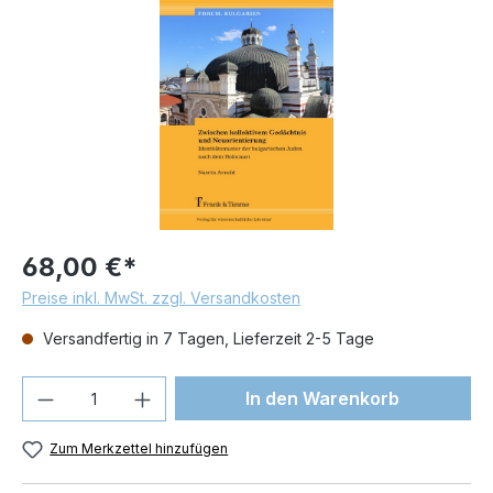
68,00 €*
Preise inkl. MwSt. zzgl. Versandkosten
Versandfertig in 7 Tagen, Lieferzeit 2-5 Tage
Produkt Anzahl: Gib den gewünschten We
In den Warenkorb
Zum Merkzettel hinzufügen