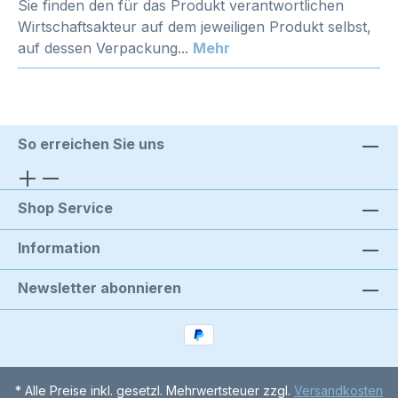
Sie finden den für das Produkt verantwortlichen
Wirtschaftsakteur auf dem jeweiligen Produkt selbst,
auf dessen Verpackung...
Mehr
So erreichen Sie uns
Shop Service
Information
Newsletter abonnieren
* Alle Preise inkl. gesetzl. Mehrwertsteuer zzgl.
Versandkosten