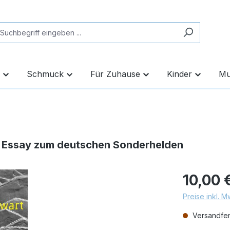
Schmuck
Für Zuhause
Kinder
Mu
em Essay zum deutschen Sonderhelden
10,00 
Preise inkl. 
Versandfert