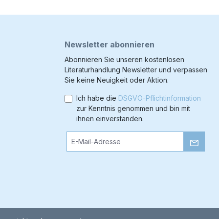
Newsletter abonnieren
Abonnieren Sie unseren kostenlosen
Literaturhandlung Newsletter und verpassen
Sie keine Neuigkeit oder Aktion.
Ich habe die
DSGVO-Pflichtinformation
zur Kenntnis genommen und bin mit
ihnen einverstanden.