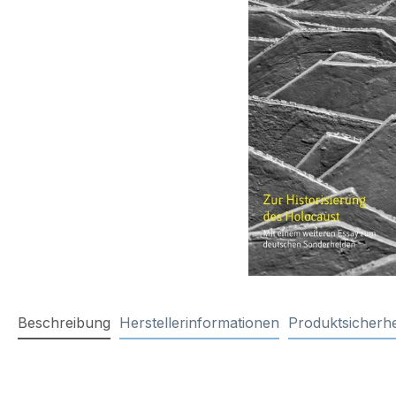
Beschreibung
Herstellerinformationen
Produktsicherhe