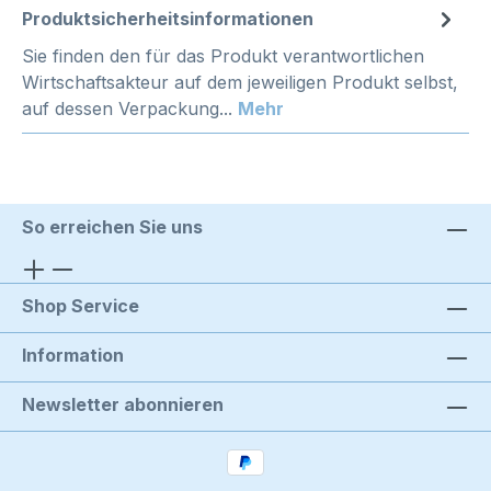
Produktsicherheitsinformationen
Sie finden den für das Produkt verantwortlichen
Wirtschaftsakteur auf dem jeweiligen Produkt selbst,
auf dessen Verpackung...
Mehr
So erreichen Sie uns
Shop Service
Information
Newsletter abonnieren