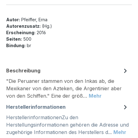
Autor:
Pfeiffer, Erna
Autorenzusatz:
(Hg.)
Erscheinung:
2016
Seiten:
500
Bindung:
br
Beschreibung
"Die Peruaner stammen von den Inkas ab, die
Mexikaner von den Azteken, die Argentinier aber
von den Schiffen." Eine der größ…
Mehr
Herstellerinformationen
HerstellerinformationenZu den
Herstellungsinformationen gehören die Adresse und
zugehörige Informationen des Herstellers d...
Mehr