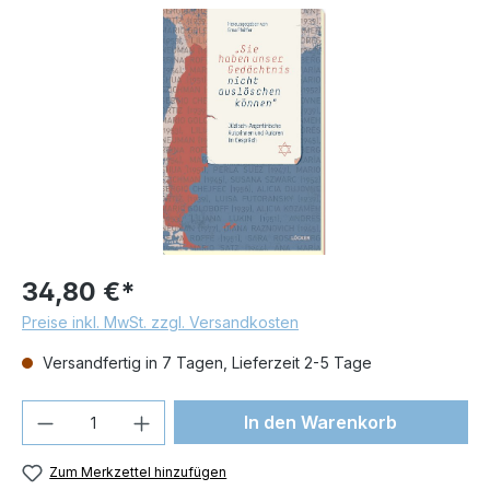
Bildergalerie überspringen
34,80 €*
Preise inkl. MwSt. zzgl. Versandkosten
Versandfertig in 7 Tagen, Lieferzeit 2-5 Tage
Produkt Anzahl: Gib den gewünschten We
In den Warenkorb
Zum Merkzettel hinzufügen