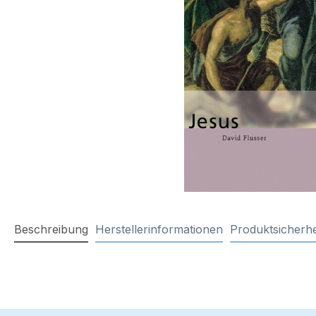
Beschreibung
Herstellerinformationen
Produktsicherhe