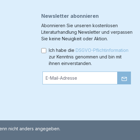
Newsletter abonnieren
Abonnieren Sie unseren kostenlosen
Literaturhandlung Newsletter und verpassen
Sie keine Neuigkeit oder Aktion.
Ich habe die
DSGVO-Pflichtinformation
zur Kenntnis genommen und bin mit
ihnen einverstanden.
nn nicht anders angegeben.