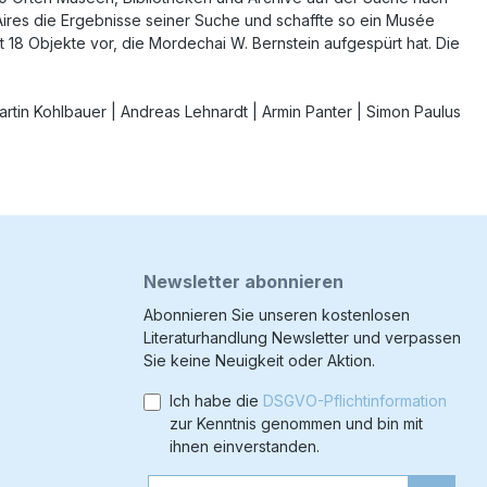
 Aires die Ergebnisse seiner Suche und schaffte so ein Musée
lt 18 Objekte vor, die Mordechai W. Bernstein aufgespürt hat. Die
artin Kohlbauer | Andreas Lehnardt | Armin Panter | Simon Paulus
Newsletter abonnieren
Abonnieren Sie unseren kostenlosen
Literaturhandlung Newsletter und verpassen
Sie keine Neuigkeit oder Aktion.
Ich habe die
DSGVO-Pflichtinformation
zur Kenntnis genommen und bin mit
ihnen einverstanden.