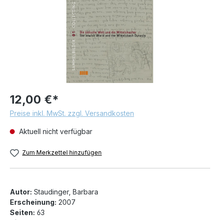
12,00 €*
Preise inkl. MwSt. zzgl. Versandkosten
Aktuell nicht verfügbar
Zum Merkzettel hinzufügen
Autor:
Staudinger, Barbara
Erscheinung:
2007
Seiten:
63