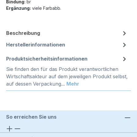
Bindung:
br
Ergänzung:
viele Farbabb.
Beschreibung
Herstellerinformationen
Produktsicherheitsinformationen
Sie finden den für das Produkt verantwortlichen
Wirtschaftsakteur auf dem jeweiligen Produkt selbst,
auf dessen Verpackung...
Mehr
So erreichen Sie uns