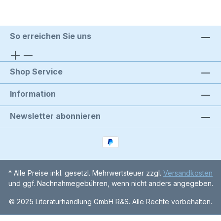
So erreichen Sie uns
Shop Service
Information
Newsletter abonnieren
* Alle Preise inkl. gesetzl. Mehrwertsteuer zzgl.
Versandkosten
und ggf. Nachnahmegebühren, wenn nicht anders angegeben.
© 2025 Literaturhandlung GmbH R&S. Alle Rechte vorbehalten.