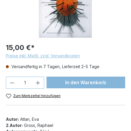
15,00 €*
Preise inkl. MwSt. zzgl. Versandkosten
Versandfertig in 7 Tagen, Lieferzeit 2-5 Tage
Produkt Anzahl: Gib den gewünschten We
In den Warenkorb
Zum Merkzettel hinzufügen
Autor:
Atlan, Eva
2.Autor:
Gross, Raphael