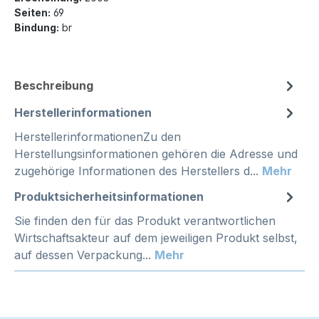
Seiten:
69
Bindung:
br
Beschreibung
Herstellerinformationen
HerstellerinformationenZu den
Herstellungsinformationen gehören die Adresse und
zugehörige Informationen des Herstellers d...
Mehr
Produktsicherheitsinformationen
Sie finden den für das Produkt verantwortlichen
Wirtschaftsakteur auf dem jeweiligen Produkt selbst,
auf dessen Verpackung...
Mehr