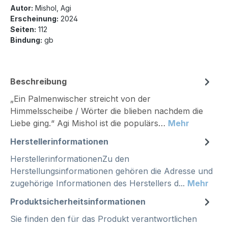
Autor:
Mishol, Agi
Erscheinung:
2024
Seiten:
112
Bindung:
gb
Beschreibung
„Ein Palmenwischer streicht von der
Himmelsscheibe / Wörter die blieben nachdem die
Liebe ging.“ Agi Mishol ist die populärs…
Mehr
Herstellerinformationen
HerstellerinformationenZu den
Herstellungsinformationen gehören die Adresse und
zugehörige Informationen des Herstellers d...
Mehr
Produktsicherheitsinformationen
Sie finden den für das Produkt verantwortlichen