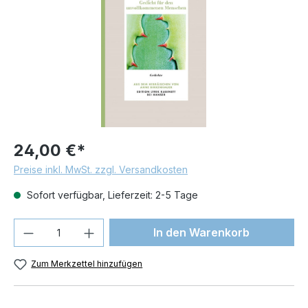
24,00 €*
Preise inkl. MwSt. zzgl. Versandkosten
Sofort verfügbar, Lieferzeit: 2-5 Tage
Produkt Anzahl: Gib den gewünschten We
In den Warenkorb
Zum Merkzettel hinzufügen