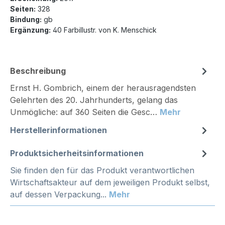
Seiten:
328
Bindung:
gb
Ergänzung:
40 Farbillustr. von K. Menschick
Beschreibung
Ernst H. Gombrich, einem der herausragendsten
Gelehrten des 20. Jahrhunderts, gelang das
Unmögliche: auf 360 Seiten die Gesc…
Mehr
Herstellerinformationen
Produktsicherheitsinformationen
Sie finden den für das Produkt verantwortlichen
Wirtschaftsakteur auf dem jeweiligen Produkt selbst,
auf dessen Verpackung...
Mehr