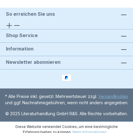
So erreichen Sie uns
Shop Service
Information
Newsletter abonnieren
* Alle Preise inkl. gesetzl. Mehrwertsteuer zzgl.
Versandkosten
und ggf. Nachnahmegebühren, wenn nicht anders angegeben.
© 2025 Literaturhandlung GmbH R&S. Alle Rechte vorbehalten.
Diese Website verwendet Cookies, um eine bestmögliche
Erfahrung bieten zu können.
Mehr Informationen ...