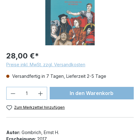
28,00 €*
Preise inkl. MwSt. zzgl. Versandkosten
Versandfertig in 7 Tagen, Lieferzeit 2-5 Tage
Produkt Anzahl: Gib den gewünschten We
In den Warenkorb
Zum Merkzettel hinzufügen
Autor:
Gombrich, Ernst H.
Erscheinung:
2017