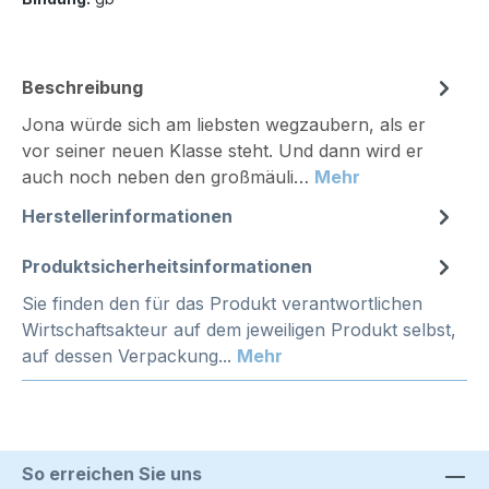
Beschreibung
Jona würde sich am liebsten wegzaubern, als er
vor seiner neuen Klasse steht. Und dann wird er
auch noch neben den großmäuli…
Mehr
Herstellerinformationen
Produktsicherheitsinformationen
Sie finden den für das Produkt verantwortlichen
Wirtschaftsakteur auf dem jeweiligen Produkt selbst,
auf dessen Verpackung...
Mehr
So erreichen Sie uns