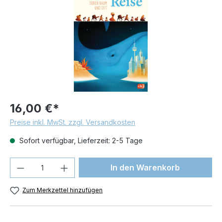
16,00 €*
Preise inkl. MwSt. zzgl. Versandkosten
Sofort verfügbar, Lieferzeit: 2-5 Tage
Produkt Anzahl: Gib den gewünschten We
In den Warenkorb
Zum Merkzettel hinzufügen