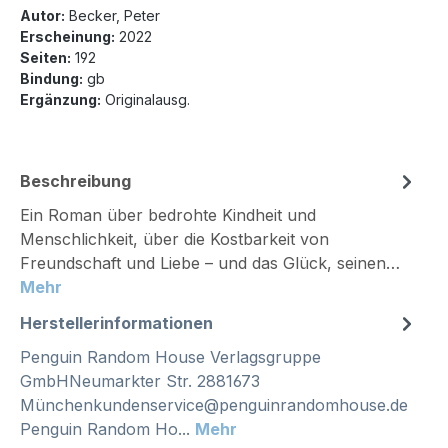
Autor:
Becker, Peter
Erscheinung:
2022
Seiten:
192
Bindung:
gb
Ergänzung:
Originalausg.
Beschreibung
Ein Roman über bedrohte Kindheit und
Menschlichkeit, über die Kostbarkeit von
Freundschaft und Liebe – und das Glück, seinen…
Mehr
Herstellerinformationen
Penguin Random House Verlagsgruppe
GmbHNeumarkter Str. 2881673
Münchenkundenservice@penguinrandomhouse.de
Penguin Random Ho...
Mehr