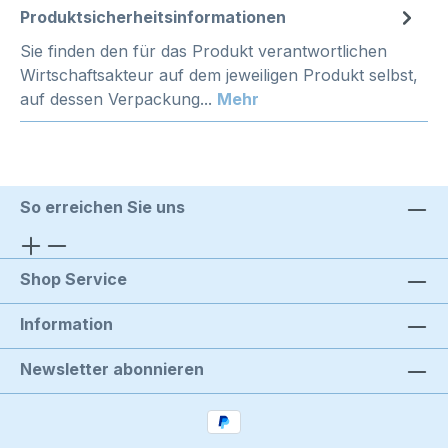
Produktsicherheitsinformationen
Sie finden den für das Produkt verantwortlichen
Wirtschaftsakteur auf dem jeweiligen Produkt selbst,
auf dessen Verpackung...
Mehr
So erreichen Sie uns
Shop Service
Information
Newsletter abonnieren