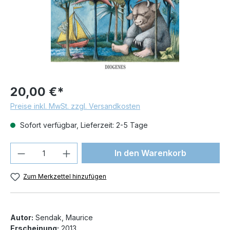
20,00 €*
Preise inkl. MwSt. zzgl. Versandkosten
Sofort verfügbar, Lieferzeit: 2-5 Tage
Produkt Anzahl: Gib den gewünschten We
In den Warenkorb
Zum Merkzettel hinzufügen
Autor:
Sendak, Maurice
Erscheinung:
2013