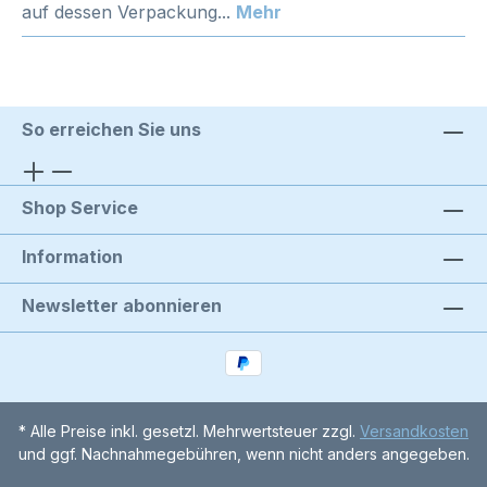
auf dessen Verpackung...
Mehr
So erreichen Sie uns
Shop Service
Information
Newsletter abonnieren
* Alle Preise inkl. gesetzl. Mehrwertsteuer zzgl.
Versandkosten
und ggf. Nachnahmegebühren, wenn nicht anders angegeben.