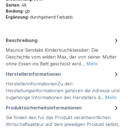
Seiten:
48
Bindung:
gb
Ergänzung:
durchgehend Farbabb.
Beschreibung
Maurice Sendaks Kinderbuchklassiker: Die
Geschichte vom wilden Max, der von seiner Mutter
ohne Essen ins Bett geschickt wird…
Mehr
Herstellerinformationen
HerstellerinformationenZu den
Herstellungsinformationen gehören die Adresse und
zugehörige Informationen des Herstellers d...
Mehr
Produktsicherheitsinformationen
Sie finden den für das Produkt verantwortlichen
Wirtschaftsakteur auf dem jeweiligen Produkt selbst,