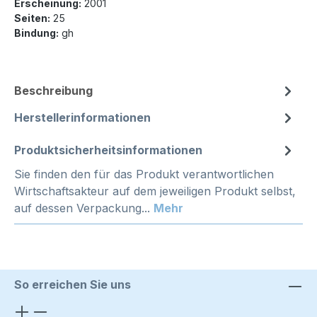
Erscheinung:
2001
Seiten:
25
Bindung:
gh
Beschreibung
Herstellerinformationen
Produktsicherheitsinformationen
Sie finden den für das Produkt verantwortlichen
Wirtschaftsakteur auf dem jeweiligen Produkt selbst,
auf dessen Verpackung...
Mehr
So erreichen Sie uns