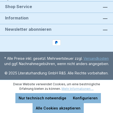
Shop Service
Information
Newsletter abonnieren
* Alle Preise inkl. gesetzl. Mehrwertsteuer zzgl.
Versandkosten
und ggf. Nachnahmegebühren, wenn nicht anders angegeben.
© 2025 Literaturhandlung GmbH R&S. Alle Rechte vorbehalten.
Diese Website verwendet Cookies, um eine bestmögliche
Erfahrung bieten zu können.
Mehr Informationen ...
Nur technisch notwendige
Konfigurieren
Alle Cookies akzeptieren