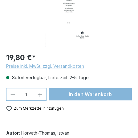
19,80 €*
Preise inkl. MwSt. zzgl. Versandkosten
Sofort verfügbar, Lieferzeit: 2-5 Tage
Produkt Anzahl: Gib den gewünschten We
In den Warenkorb
Zum Merkzettel hinzufügen
Autor:
Horvath-Thomas, Istvan