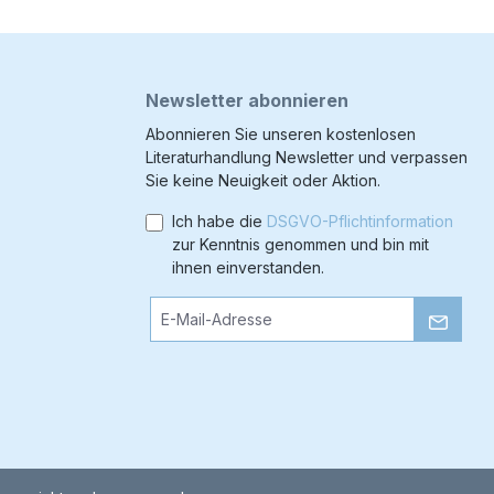
Newsletter abonnieren
Abonnieren Sie unseren kostenlosen
Literaturhandlung Newsletter und verpassen
Sie keine Neuigkeit oder Aktion.
Ich habe die
DSGVO-Pflichtinformation
zur Kenntnis genommen und bin mit
ihnen einverstanden.