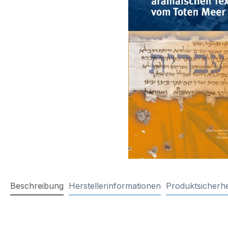
Beschreibung
Herstellerinformationen
Produktsicherhe