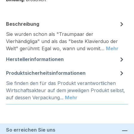
Beschreibung
Sie wurden schon als "Traumpaar der
Vierhändigliga" und als das "beste Klavierduo der
Welt" gerühmt: Egal wo, wann und womit…
Mehr
Herstellerinformationen
Produktsicherheitsinformationen
Sie finden den für das Produkt verantwortlichen
Wirtschaftsakteur auf dem jeweiligen Produkt selbst,
auf dessen Verpackung...
Mehr
So erreichen Sie uns