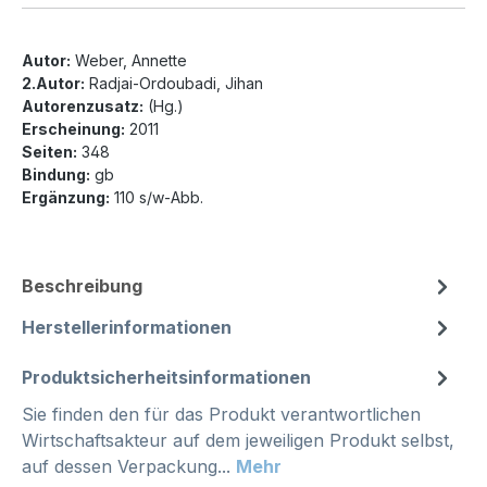
Autor:
Weber, Annette
2.Autor:
Radjai-Ordoubadi, Jihan
Autorenzusatz:
(Hg.)
Erscheinung:
2011
Seiten:
348
Bindung:
gb
Ergänzung:
110 s/w-Abb.
Beschreibung
Herstellerinformationen
Produktsicherheitsinformationen
Sie finden den für das Produkt verantwortlichen
Wirtschaftsakteur auf dem jeweiligen Produkt selbst,
auf dessen Verpackung...
Mehr