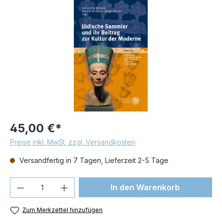
Bildergalerie überspringen
45,00 €*
Preise inkl. MwSt. zzgl. Versandkosten
Versandfertig in 7 Tagen, Lieferzeit 2-5 Tage
Produkt Anzahl: Gib den gewünschten We
In den Warenkorb
Zum Merkzettel hinzufügen