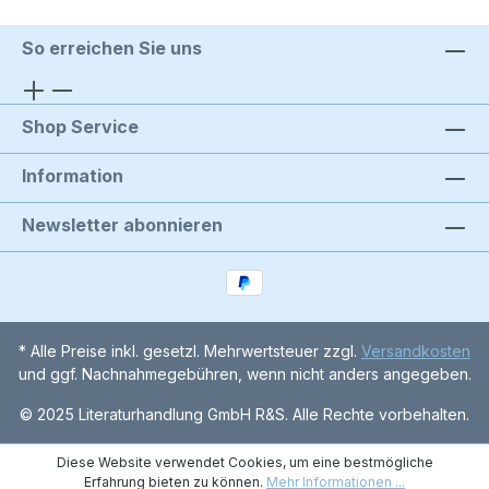
So erreichen Sie uns
Shop Service
Information
Newsletter abonnieren
* Alle Preise inkl. gesetzl. Mehrwertsteuer zzgl.
Versandkosten
und ggf. Nachnahmegebühren, wenn nicht anders angegeben.
© 2025 Literaturhandlung GmbH R&S. Alle Rechte vorbehalten.
Diese Website verwendet Cookies, um eine bestmögliche
Erfahrung bieten zu können.
Mehr Informationen ...