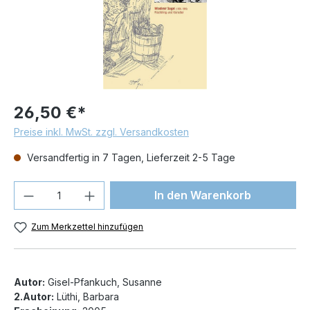
26,50 €*
Preise inkl. MwSt. zzgl. Versandkosten
Versandfertig in 7 Tagen, Lieferzeit 2-5 Tage
Produkt Anzahl: Gib den gewünschten We
In den Warenkorb
Zum Merkzettel hinzufügen
Autor:
Gisel-Pfankuch, Susanne
2.Autor:
Lüthi, Barbara