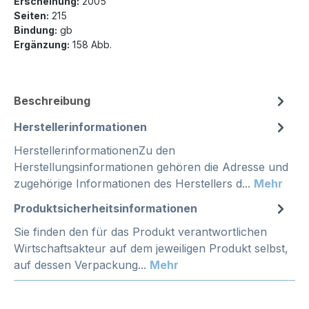
Erscheinung:
2005
Seiten:
215
Bindung:
gb
Ergänzung:
158 Abb.
Beschreibung
Herstellerinformationen
HerstellerinformationenZu den
Herstellungsinformationen gehören die Adresse und
zugehörige Informationen des Herstellers d...
Mehr
Produktsicherheitsinformationen
Sie finden den für das Produkt verantwortlichen
Wirtschaftsakteur auf dem jeweiligen Produkt selbst,
auf dessen Verpackung...
Mehr