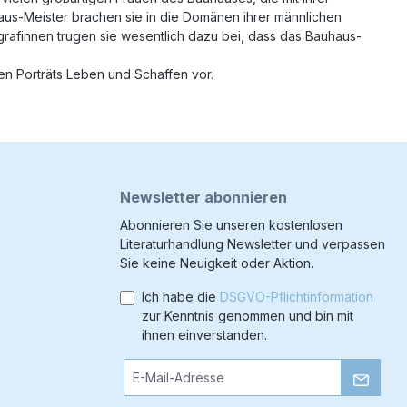
us-Meister brachen sie in die Domänen ihrer männlichen
ografinnen trugen sie wesentlich dazu bei, dass das Bauhaus-
ren Porträts Leben und Schaffen vor.
Newsletter abonnieren
Abonnieren Sie unseren kostenlosen
Literaturhandlung Newsletter und verpassen
Sie keine Neuigkeit oder Aktion.
Ich habe die
DSGVO-Pflichtinformation
zur Kenntnis genommen und bin mit
ihnen einverstanden.