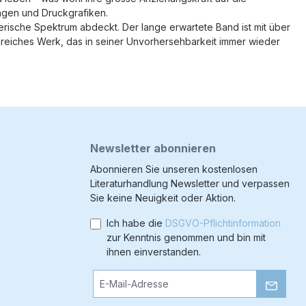
ngen und Druckgrafiken.
erische Spektrum abdeckt. Der lange erwartete Band ist mit über
angreiches Werk, das in seiner Unvorhersehbarkeit immer wieder
Newsletter abonnieren
Abonnieren Sie unseren kostenlosen
Literaturhandlung Newsletter und verpassen
Sie keine Neuigkeit oder Aktion.
Ich habe die
DSGVO-Pflichtinformation
zur Kenntnis genommen und bin mit
ihnen einverstanden.