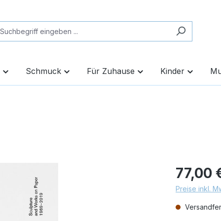
Schmuck
Für Zuhause
Kinder
Mu
77,00 
Preise inkl. 
Versandfert