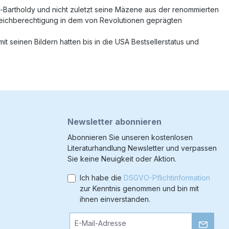
-Bartholdy und nicht zuletzt seine Mäzene aus der renommierten
Gleichberechtigung in dem von Revolutionen geprägten
t seinen Bildern hatten bis in die USA Bestsellerstatus und
Newsletter abonnieren
Abonnieren Sie unseren kostenlosen
Literaturhandlung Newsletter und verpassen
Sie keine Neuigkeit oder Aktion.
Ich habe die
DSGVO-Pflichtinformation
zur Kenntnis genommen und bin mit
ihnen einverstanden.