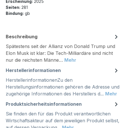
Erscheinung:
2025
Seiten:
281
Bindung:
gb
Beschreibung
Spätestens seit der Allianz von Donald Trump und
Elon Musk ist klar: Die Tech-Milliardäre sind nicht
nur die reichsten Männe…
Mehr
Herstellerinformationen
HerstellerinformationenZu den
Herstellungsinformationen gehören die Adresse und
zugehörige Informationen des Herstellers d...
Mehr
Produktsicherheitsinformationen
Sie finden den für das Produkt verantwortlichen
Wirtschaftsakteur auf dem jeweiligen Produkt selbst,
auf dessen Verpackung...
Mehr