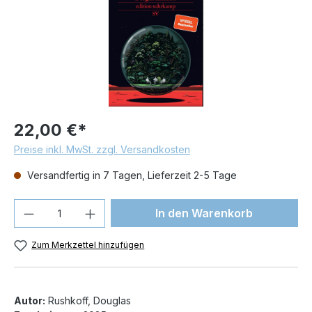
22,00 €*
Preise inkl. MwSt. zzgl. Versandkosten
Versandfertig in 7 Tagen, Lieferzeit 2-5 Tage
Produkt Anzahl: Gib den gewünschten We
In den Warenkorb
Zum Merkzettel hinzufügen
Autor:
Rushkoff, Douglas