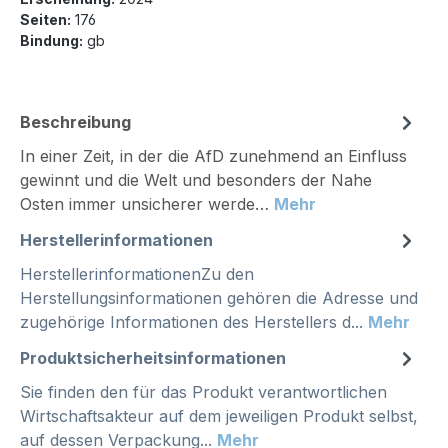
Seiten:
176
Bindung:
gb
Beschreibung
In einer Zeit, in der die AfD zunehmend an Einfluss
gewinnt und die Welt und besonders der Nahe
Osten immer unsicherer werde…
Mehr
Herstellerinformationen
HerstellerinformationenZu den
Herstellungsinformationen gehören die Adresse und
zugehörige Informationen des Herstellers d...
Mehr
Produktsicherheitsinformationen
Sie finden den für das Produkt verantwortlichen
Wirtschaftsakteur auf dem jeweiligen Produkt selbst,
auf dessen Verpackung...
Mehr