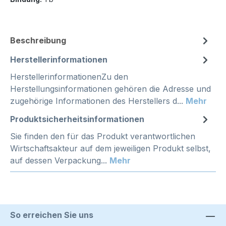
Beschreibung
Herstellerinformationen
HerstellerinformationenZu den
Herstellungsinformationen gehören die Adresse und
zugehörige Informationen des Herstellers d...
Mehr
Produktsicherheitsinformationen
Sie finden den für das Produkt verantwortlichen
Wirtschaftsakteur auf dem jeweiligen Produkt selbst,
auf dessen Verpackung...
Mehr
So erreichen Sie uns