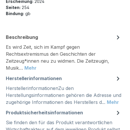
Erscheinung:
2024
Seiten:
254
Bindung:
gb
Beschreibung
Es wird Zeit, sich im Kampf gegen
Rechtsextremismus den Geschichten der
Zeitzeug*innen neu zu widmen. Die Zeitzeugin,
Musik…
Mehr
Herstellerinformationen
HerstellerinformationenZu den
Herstellungsinformationen gehören die Adresse und
zugehörige Informationen des Herstellers d...
Mehr
Produktsicherheitsinformationen
Sie finden den für das Produkt verantwortlichen
Wirtschaftsakteur auf dem jeweiligen Produkt selbst,