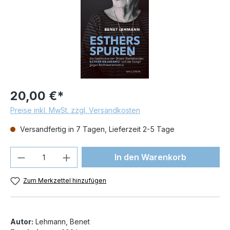
20,00 €*
Preise inkl. MwSt. zzgl. Versandkosten
Versandfertig in 7 Tagen, Lieferzeit 2-5 Tage
Produkt Anzahl: Gib den gewünschten We
In den Warenkorb
Zum Merkzettel hinzufügen
Autor:
Lehmann, Benet