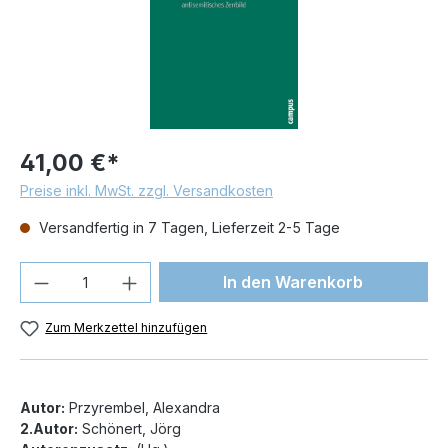
41,00 €*
Preise inkl. MwSt. zzgl. Versandkosten
Versandfertig in 7 Tagen, Lieferzeit 2-5 Tage
Produkt Anzahl: Gib den gewünschten We
In den Warenkorb
Zum Merkzettel hinzufügen
Autor:
Przyrembel, Alexandra
2.Autor:
Schönert, Jörg