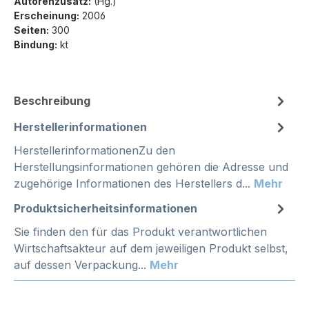
Autorenzusatz:
(Hg.)
Erscheinung:
2006
Seiten:
300
Bindung:
kt
Beschreibung
Herstellerinformationen
HerstellerinformationenZu den
Herstellungsinformationen gehören die Adresse und
zugehörige Informationen des Herstellers d...
Mehr
Produktsicherheitsinformationen
Sie finden den für das Produkt verantwortlichen
Wirtschaftsakteur auf dem jeweiligen Produkt selbst,
auf dessen Verpackung...
Mehr