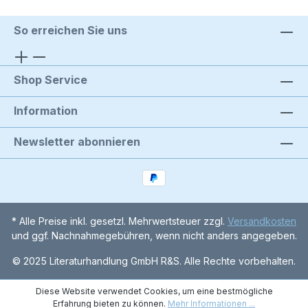
So erreichen Sie uns
Shop Service
Information
Newsletter abonnieren
* Alle Preise inkl. gesetzl. Mehrwertsteuer zzgl.
Versandkosten
und ggf. Nachnahmegebühren, wenn nicht anders angegeben.
© 2025 Literaturhandlung GmbH R&S. Alle Rechte vorbehalten.
Diese Website verwendet Cookies, um eine bestmögliche
Erfahrung bieten zu können.
Mehr Informationen ...