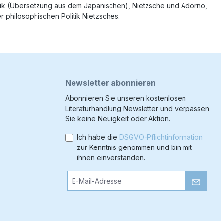
ogik (Übersetzung aus dem Japanischen), Nietzsche und Adorno,
 philosophischen Politik Nietzsches.
Newsletter abonnieren
Abonnieren Sie unseren kostenlosen
Literaturhandlung Newsletter und verpassen
Sie keine Neuigkeit oder Aktion.
Ich habe die
DSGVO-Pflichtinformation
zur Kenntnis genommen und bin mit
ihnen einverstanden.