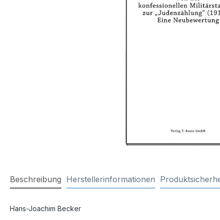
Beschreibung
Herstellerinformationen
Produktsicherhe
Hans-Joachim Becker