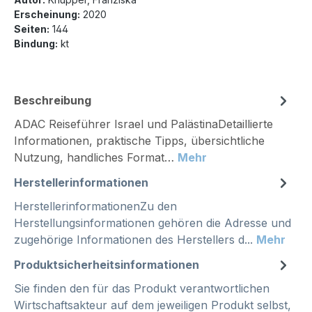
Erscheinung:
2020
Seiten:
144
Bindung:
kt
Beschreibung
ADAC Reiseführer Israel und PalästinaDetaillierte
Informationen, praktische Tipps, übersichtliche
Nutzung, handliches Format…
Mehr
Herstellerinformationen
HerstellerinformationenZu den
Herstellungsinformationen gehören die Adresse und
zugehörige Informationen des Herstellers d...
Mehr
Produktsicherheitsinformationen
Sie finden den für das Produkt verantwortlichen
Wirtschaftsakteur auf dem jeweiligen Produkt selbst,