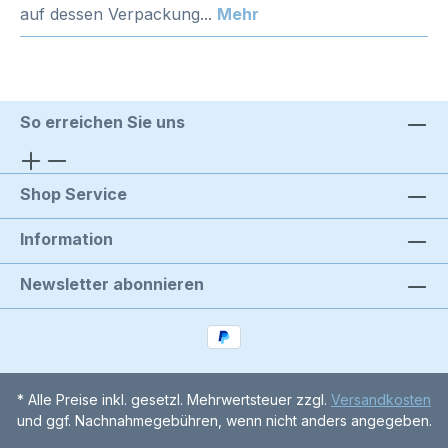
auf dessen Verpackung...
Mehr
So erreichen Sie uns
Shop Service
Information
Newsletter abonnieren
* Alle Preise inkl. gesetzl. Mehrwertsteuer zzgl.
Versandkosten
und ggf. Nachnahmegebühren, wenn nicht anders angegeben.