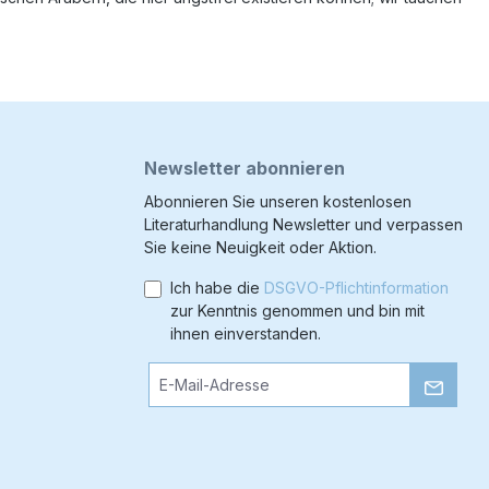
.
Newsletter abonnieren
Abonnieren Sie unseren kostenlosen
Literaturhandlung Newsletter und verpassen
Sie keine Neuigkeit oder Aktion.
Ich habe die
DSGVO-Pflichtinformation
zur Kenntnis genommen und bin mit
ihnen einverstanden.