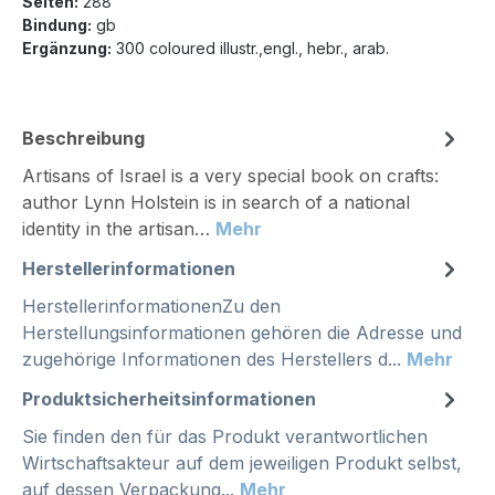
Seiten:
288
Bindung:
gb
Ergänzung:
300 coloured illustr.,engl., hebr., arab.
Beschreibung
Artisans of Israel is a very special book on crafts:
author Lynn Holstein is in search of a national
identity in the artisan…
Mehr
Herstellerinformationen
HerstellerinformationenZu den
Herstellungsinformationen gehören die Adresse und
zugehörige Informationen des Herstellers d...
Mehr
Produktsicherheitsinformationen
Sie finden den für das Produkt verantwortlichen
Wirtschaftsakteur auf dem jeweiligen Produkt selbst,
auf dessen Verpackung...
Mehr