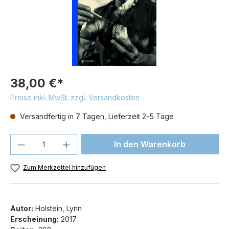
38,00 €*
Preise inkl. MwSt. zzgl. Versandkosten
Versandfertig in 7 Tagen, Lieferzeit 2-5 Tage
Produkt Anzahl: Gib den gewünschten We
In den Warenkorb
Zum Merkzettel hinzufügen
Autor:
Holstein, Lynn
Erscheinung:
2017