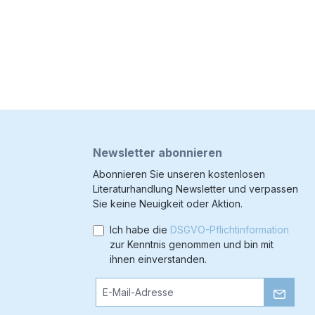
Newsletter abonnieren
Abonnieren Sie unseren kostenlosen
Literaturhandlung Newsletter und verpassen
Sie keine Neuigkeit oder Aktion.
Ich habe die
DSGVO-Pflichtinformation
zur Kenntnis genommen und bin mit
ihnen einverstanden.