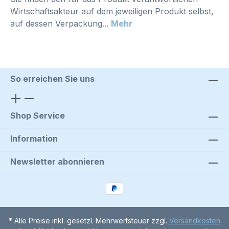
Wirtschaftsakteur auf dem jeweiligen Produkt selbst,
auf dessen Verpackung...
Mehr
So erreichen Sie uns
Shop Service
Information
Newsletter abonnieren
* Alle Preise inkl. gesetzl. Mehrwertsteuer zzgl.
Versandkosten