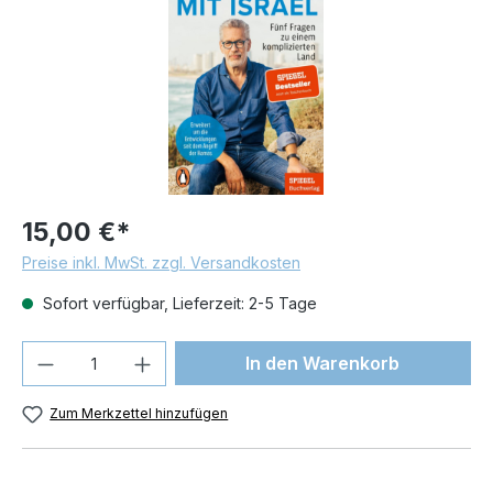
15,00 €*
Preise inkl. MwSt. zzgl. Versandkosten
Sofort verfügbar, Lieferzeit: 2-5 Tage
Produkt Anzahl: Gib den gewünschten We
In den Warenkorb
Zum Merkzettel hinzufügen