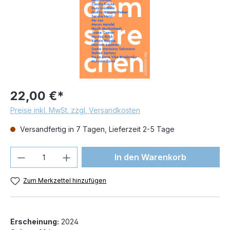
22,00 €*
Preise inkl. MwSt. zzgl. Versandkosten
Versandfertig in 7 Tagen, Lieferzeit 2-5 Tage
Produkt Anzahl: Gib den gewünschten We
In den Warenkorb
Zum Merkzettel hinzufügen
Erscheinung:
2024