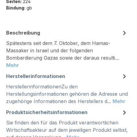
Seiten:
224
Bindung:
gb
Beschreibung
Spätestens seit dem 7. Oktober, dem Hamas-
Massaker in Israel und der folgenden
Bombardierung Gazas sowie der daraus resulti…
Mehr
Herstellerinformationen
HerstellerinformationenZu den
Herstellungsinformationen gehören die Adresse und
zugehörige Informationen des Herstellers d...
Mehr
Produktsicherheitsinformationen
Sie finden den für das Produkt verantwortlichen
Wirtschaftsakteur auf dem jeweiligen Produkt selbst,