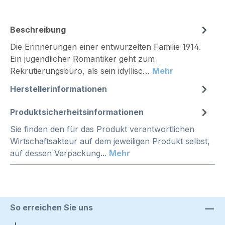
Beschreibung
Die Erinnerungen einer entwurzelten Familie 1914.
Ein jugendlicher Romantiker geht zum
Rekrutierungsbüro, als sein idyllisc…
Mehr
Herstellerinformationen
Produktsicherheitsinformationen
Sie finden den für das Produkt verantwortlichen
Wirtschaftsakteur auf dem jeweiligen Produkt selbst,
auf dessen Verpackung...
Mehr
So erreichen Sie uns