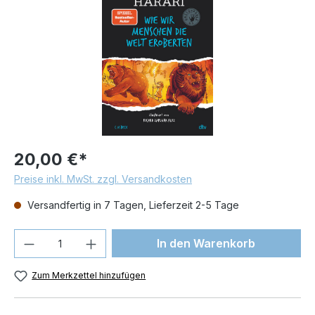
20,00 €*
Preise inkl. MwSt. zzgl. Versandkosten
Versandfertig in 7 Tagen, Lieferzeit 2-5 Tage
Produkt Anzahl: Gib den gewünschten We
In den Warenkorb
Zum Merkzettel hinzufügen