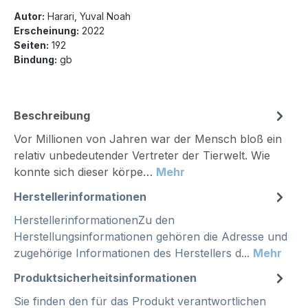
Autor:
Harari, Yuval Noah
Erscheinung:
2022
Seiten:
192
Bindung:
gb
Beschreibung
Vor Millionen von Jahren war der Mensch bloß ein
relativ unbedeutender Vertreter der Tierwelt. Wie
konnte sich dieser körpe…
Mehr
Herstellerinformationen
HerstellerinformationenZu den
Herstellungsinformationen gehören die Adresse und
zugehörige Informationen des Herstellers d...
Mehr
Produktsicherheitsinformationen
Sie finden den für das Produkt verantwortlichen