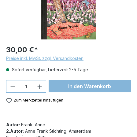
30,00 €*
Preise inkl. MwSt. zzgl. Versandkosten
Sofort verfügbar, Lieferzeit: 2-5 Tage
Produkt Anzahl: Gib den gewünschten We
In den Warenkorb
Zum Merkzettel hinzufügen
Autor:
Frank, Anne
2.Autor:
Anne Frank Stichting, Amsterdam