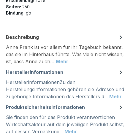
Erscheinung:
2025
Seiten:
260
Bindung:
gb
Beschreibung
Anne Frank ist vor allem für ihr Tagebuch bekannt,
das sie im Hinterhaus führte. Was viele nicht wissen,
ist, dass Anne auch…
Mehr
Herstellerinformationen
HerstellerinformationenZu den
Herstellungsinformationen gehören die Adresse und
zugehörige Informationen des Herstellers d...
Mehr
Produktsicherheitsinformationen
Sie finden den für das Produkt verantwortlichen
Wirtschaftsakteur auf dem jeweiligen Produkt selbst,
auf dessen Verpackung...
Mehr