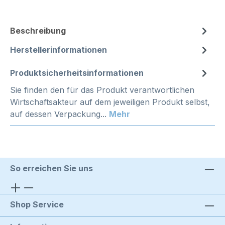
Beschreibung
Herstellerinformationen
Produktsicherheitsinformationen
Sie finden den für das Produkt verantwortlichen
Wirtschaftsakteur auf dem jeweiligen Produkt selbst,
auf dessen Verpackung...
Mehr
So erreichen Sie uns
Shop Service