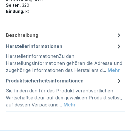
Seiten:
320
Bindung:
kt
Beschreibung
Herstellerinformationen
HerstellerinformationenZu den
Herstellungsinformationen gehören die Adresse und
zugehörige Informationen des Herstellers d...
Mehr
Produktsicherheitsinformationen
Sie finden den für das Produkt verantwortlichen
Wirtschaftsakteur auf dem jeweiligen Produkt selbst,
auf dessen Verpackung...
Mehr