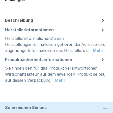
Beschreibung
Herstellerinformationen
HerstellerinformationenZu den
Herstellungsinformationen gehören die Adresse und
zugehörige Informationen des Herstellers d...
Mehr
Produktsicherheitsinformationen
Sie finden den für das Produkt verantwortlichen
Wirtschaftsakteur auf dem jeweiligen Produkt selbst,
auf dessen Verpackung...
Mehr
So erreichen Sie uns