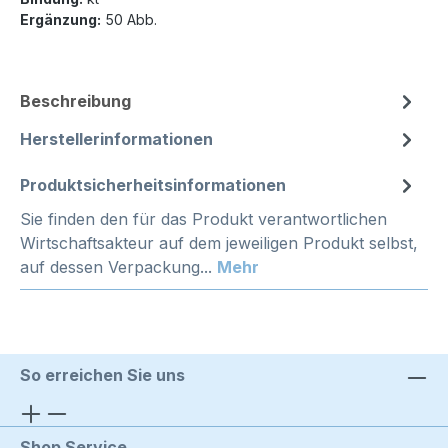
Ergänzung:
50 Abb.
Beschreibung
Herstellerinformationen
Produktsicherheitsinformationen
Sie finden den für das Produkt verantwortlichen
Wirtschaftsakteur auf dem jeweiligen Produkt selbst,
auf dessen Verpackung...
Mehr
So erreichen Sie uns
Shop Service