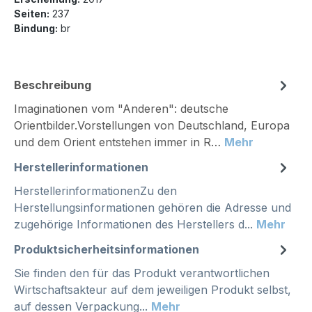
Seiten:
237
Bindung:
br
Beschreibung
Imaginationen vom "Anderen": deutsche
Orientbilder.Vorstellungen von Deutschland, Europa
und dem Orient entstehen immer in R…
Mehr
Herstellerinformationen
HerstellerinformationenZu den
Herstellungsinformationen gehören die Adresse und
zugehörige Informationen des Herstellers d...
Mehr
Produktsicherheitsinformationen
Sie finden den für das Produkt verantwortlichen
Wirtschaftsakteur auf dem jeweiligen Produkt selbst,
auf dessen Verpackung...
Mehr