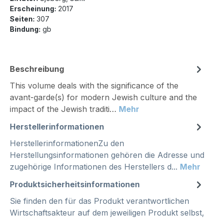
Erscheinung:
2017
Seiten:
307
Bindung:
gb
Beschreibung
This volume deals with the significance of the
avant-garde(s) for modern Jewish culture and the
impact of the Jewish traditi…
Mehr
Herstellerinformationen
HerstellerinformationenZu den
Herstellungsinformationen gehören die Adresse und
zugehörige Informationen des Herstellers d...
Mehr
Produktsicherheitsinformationen
Sie finden den für das Produkt verantwortlichen
Wirtschaftsakteur auf dem jeweiligen Produkt selbst,