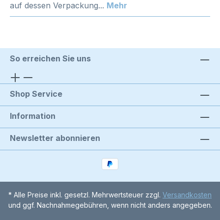
auf dessen Verpackung...
Mehr
So erreichen Sie uns
Shop Service
Information
Newsletter abonnieren
* Alle Preise inkl. gesetzl. Mehrwertsteuer zzgl.
Versandkosten
und ggf. Nachnahmegebühren, wenn nicht anders angegeben.