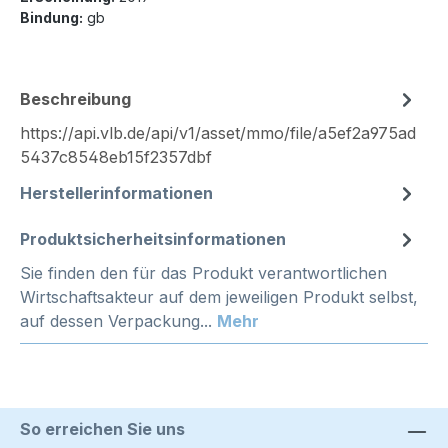
Bindung:
gb
Beschreibung
https://api.vlb.de/api/v1/asset/mmo/file/a5ef2a975ad
5437c8548eb15f2357dbf
Herstellerinformationen
Produktsicherheitsinformationen
Sie finden den für das Produkt verantwortlichen
Wirtschaftsakteur auf dem jeweiligen Produkt selbst,
auf dessen Verpackung...
Mehr
So erreichen Sie uns